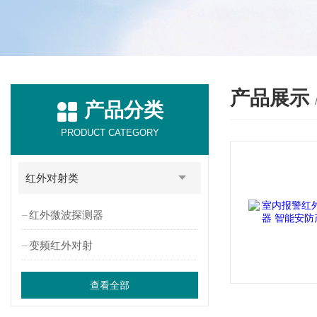
产品展示
产品分类
PRODUCT CATEGORY
红外对射类
红外微波探测器
变频红外对射
查看全部