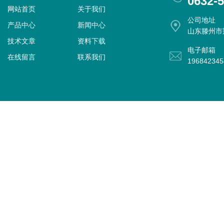
0632-
网站首页
关于我们
公司地址
产品中心
新闻中心
山东滕州市
技术文章
资料下载
电子邮箱
在线留言
联系我们
19684234