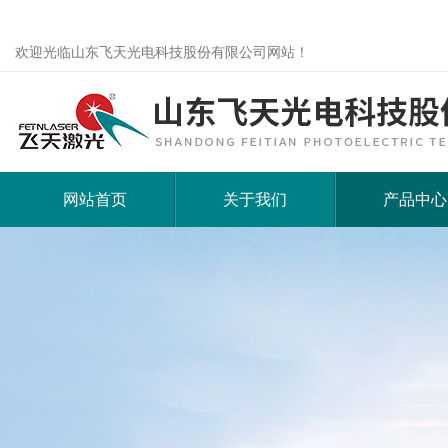
欢迎光临山东飞天光电科技股份有限公司网站！
网站首页
关于我们
产品中心