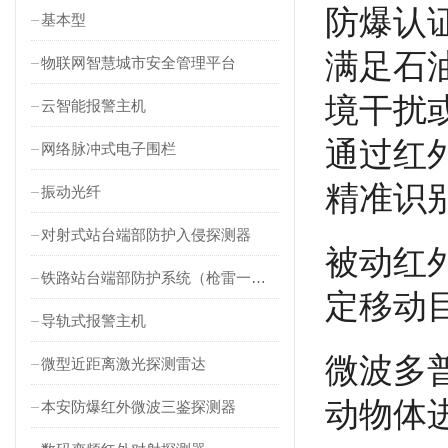
防爆认
基本型
满足石
物联网智慧城市安全管理平台
境干扰
云智能报警主机
通过红
网络脉冲式电子围栏
精准识
振动光纤
对射式站台端部防护入侵探测器
被动红
铁路站台端部防护系统（枪雷一体）
定移动
导轨式报警主机
微波多
微型近距离激光探测雷达
动物体
本安防爆红外微波三鉴探测器