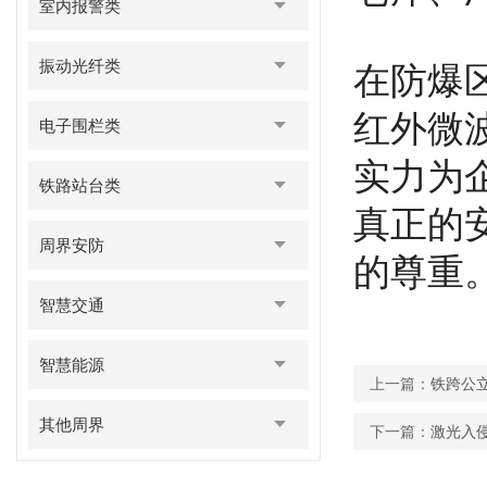
室内报警类
振动光纤类
在防爆
红外微
电子围栏类
实力为
铁路站台类
真正的
周界安防
的尊重
智慧交通
智慧能源
上一篇：
铁跨公
其他周界
下一篇：
激光入