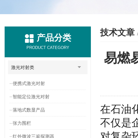
技术文章
产品分类
PRODUCT CATEGORY
易燃
激光对射类
便携式激光对射
智能定位激光对射
在石油
落地式数显产品
不仅是
张力围栏
对复杂
红外微波三鉴探测器