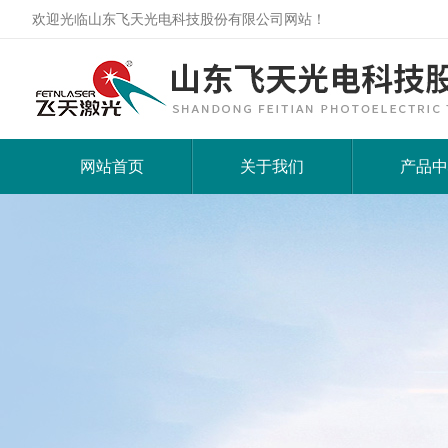
欢迎光临山东飞天光电科技股份有限公司网站！
网站首页
关于我们
产品中