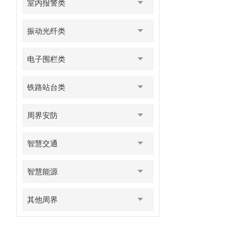
室内报警类
振动光纤类
电子围栏类
铁路站台类
周界安防
智慧交通
智慧能源
其他周界