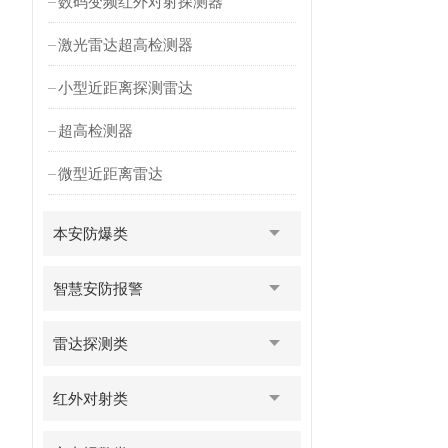
数码变频红外对射探测器
激光雷达超高检测器
小型近距离探测雷达
超高检测器
微型近距离雷达
本安防爆类
智慧安防报警
雷达探测类
红外对射类