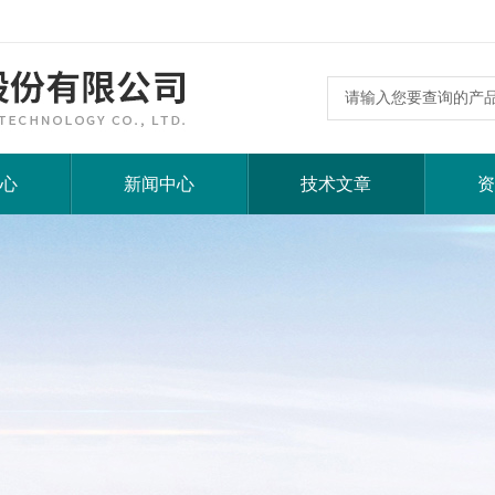
心
新闻中心
技术文章
资