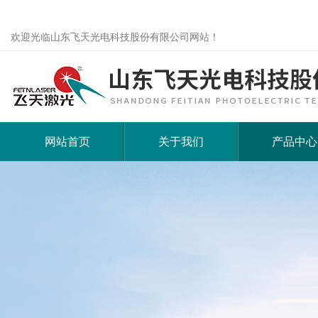
欢迎光临山东飞天光电科技股份有限公司网站！
网站首页
关于我们
产品中心