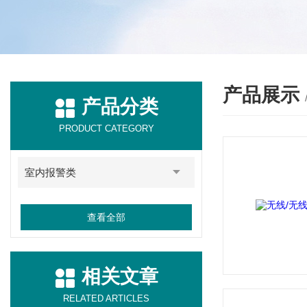
产品展示
产品分类
PRODUCT CATEGORY
室内报警类
查看全部
相关文章
RELATED ARTICLES