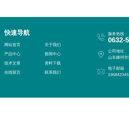
快速导航
服务热线
0632-
网站首页
关于我们
公司地址
产品中心
新闻中心
山东滕州市
技术文章
资料下载
电子邮箱
在线留言
联系我们
19684234