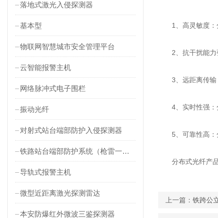
落地式激光入侵探测器
基本型
1、高灵敏度：分
物联网智慧城市安全管理平台
2、抗干扰能力强
云智能报警主机
3、远距离传输：
网络脉冲式电子围栏
4、实时性强：分
振动光纤
对射式站台端部防护入侵探测器
5、可靠性高：分
铁路站台端部防护系统（枪雷一体）
分布式光纤产品作
导轨式报警主机
微型近距离激光探测雷达
上一篇：
铁跨公
本安防爆红外微波三鉴探测器