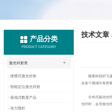
技术文章
产品分类
PRODUCT CATEGORY
激光对射类
便携式激光对射
随着科技的飞速发
在各个领域中发挥
智能定位激光对射
分布式振动光纤产
落地式数显产品
光纤时，会导致光
张力围栏