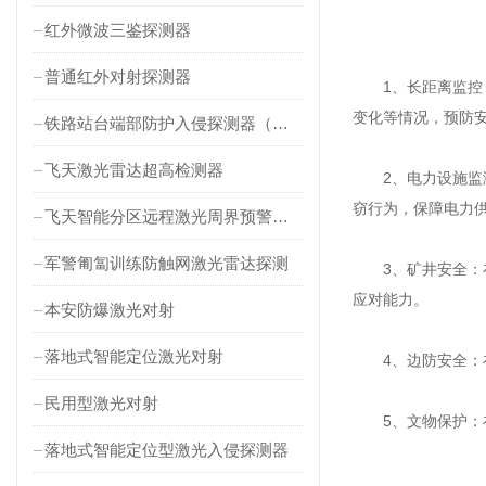
红外微波三鉴探测器
普通红外对射探测器
1、长距离监控：
变化等情况，预防
铁路站台端部防护入侵探测器（对射式）
飞天激光雷达超高检测器
2、电力设施监测
窃行为，保障电力
飞天智能分区远程激光周界预警雷达
军警匍匐训练防触网激光雷达探测
3、矿井安全：在
应对能力。
本安防爆激光对射
落地式智能定位激光对射
4、边防安全：在
民用型激光对射
5、文物保护：在
落地式智能定位型激光入侵探测器