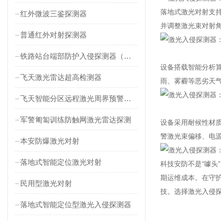
落地式激光对射支
红外微波三鉴探测器
并调整激光束对射
普通红外对射探测器
铁路站台端部防护入侵探测器（对射式）
设备搭载智能分析
飞天激光雷达超高检测器
雨、雾霾等恶劣天
飞天智能分区远程激光周界预警雷达
军警匍匐训练防触网激光雷达探测
设备采用耐候性材质
警激光束偏移、电
本安防爆激光对射
落地式智能定位激光对射
科技安防不是“噱头
期运维成本。在守
民用型激光对射
技。选择激光入侵
落地式智能定位型激光入侵探测器