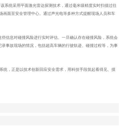
。该系统采用平面激光雷达探测技术，通过毫米级精度实时扫描过往
现场画面至安全管理中心。通过声光电等多种方式提醒现场人员和车
这些信息对碰撞风险进行实时评估。一旦确认存在碰撞风险，系统会
记录事故现场的情况，包括超高车辆的行驶轨迹、碰撞过程等，为事
套系统，正是以技术创新回应安全需求，用科技手段筑起看得见、摸