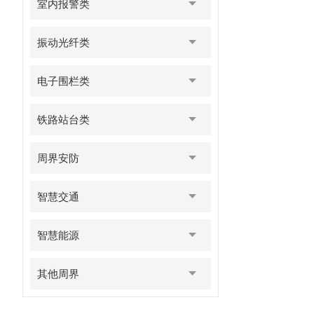
室内报警类
振动光纤类
电子围栏类
铁路站台类
周界安防
智慧交通
智慧能源
其他周界