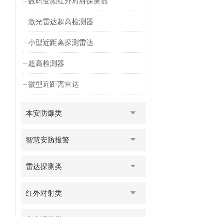
数码变频红外对射探测器
激光雷达超高检测器
小型近距离探测雷达
超高检测器
微型近距离雷达
本安防爆类
智慧安防报警
雷达探测类
红外对射类