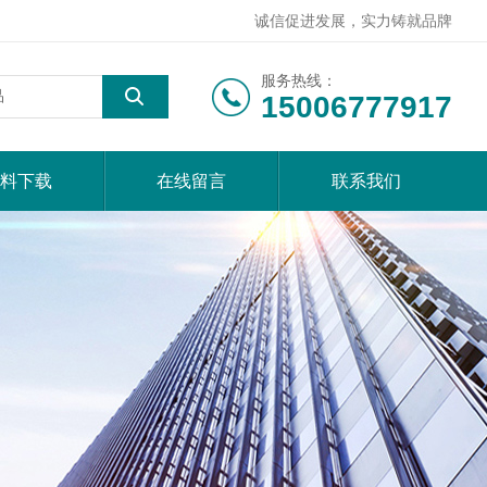
诚信促进发展，实力铸就品牌
服务热线：
15006777917
料下载
在线留言
联系我们