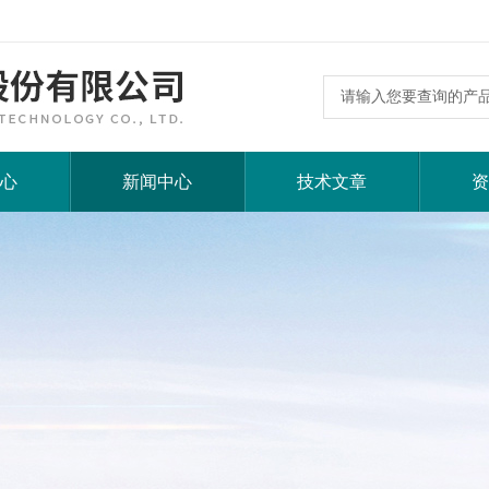
心
新闻中心
技术文章
资