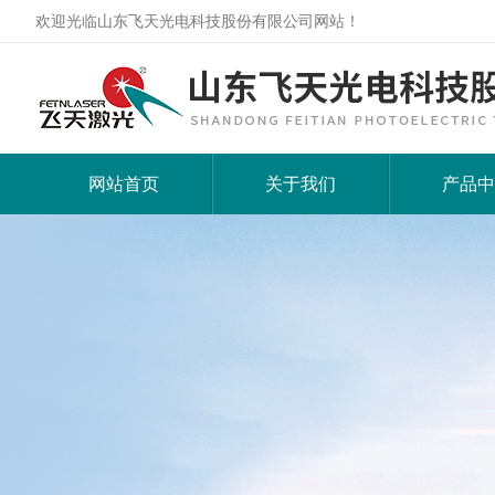
欢迎光临山东飞天光电科技股份有限公司网站！
网站首页
关于我们
产品中