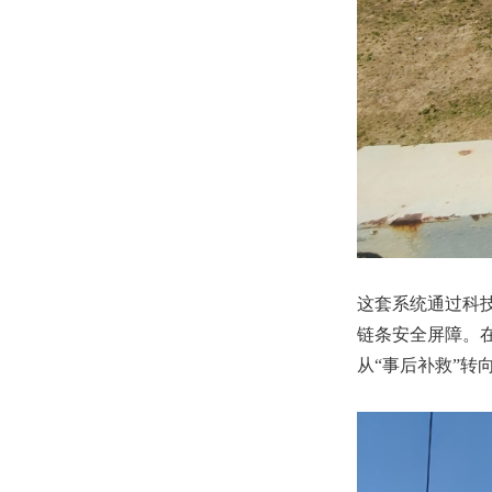
这套系统通过科技
链条安全屏障。
从“事后补救”转