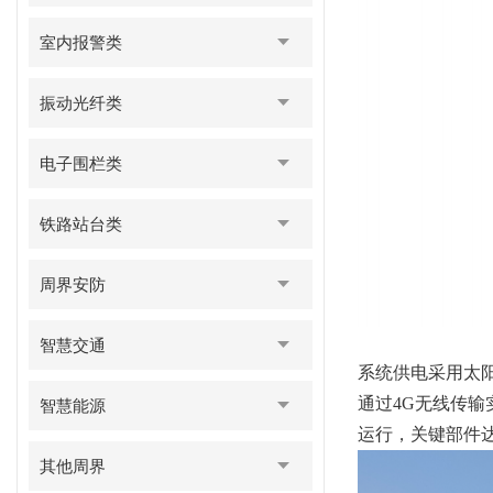
室内报警类
振动光纤类
电子围栏类
铁路站台类
周界安防
智慧交通
系统供电采用太
通过4G无线传输
智慧能源
运行，关键部件
其他周界