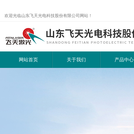
欢迎光临山东飞天光电科技股份有限公司网站！
网站首页
关于我们
产品中心