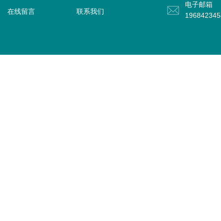
电子邮箱
在线留言
联系我们
19684234