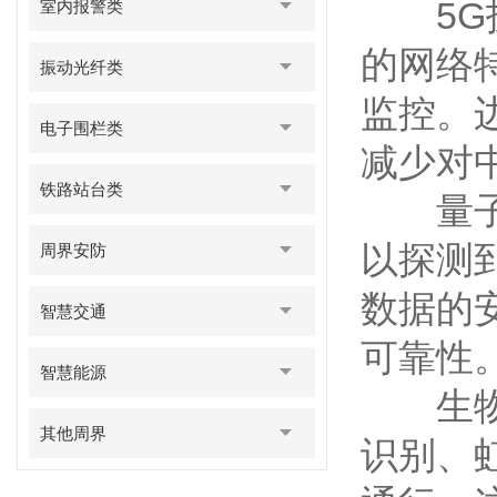
5G技
室内报警类
的网络
振动光纤类
监控。
电子围栏类
减少对
铁路站台类
量子传
以探测
周界安防
数据的
智慧交通
可靠性
智慧能源
生物识
其他周界
识别、