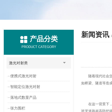
新闻资讯
产品分类
PRODUCT CATEGORY
激光对射类
便携式激光对射
随着现代社会交通
如桥梁、隧道等造
智能定位激光对射
落地式数显产品
在这一背景下，智
张力围栏
班牙道路超高防护