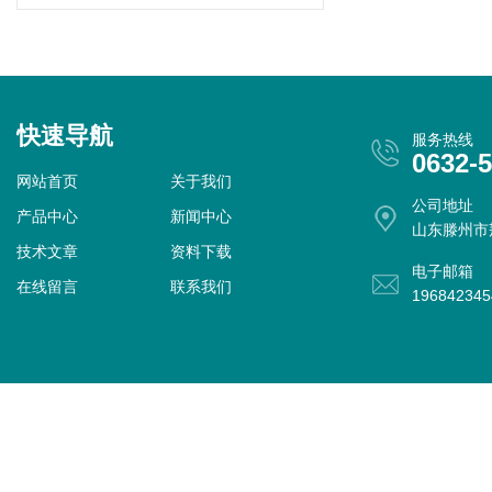
快速导航
服务热线
0632-
网站首页
关于我们
公司地址
产品中心
新闻中心
山东滕州市
技术文章
资料下载
电子邮箱
在线留言
联系我们
19684234