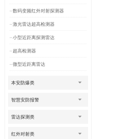
数码变频红外对射探测器
激光雷达超高检测器
小型近距离探测雷达
超高检测器
微型近距离雷达
本安防爆类
智慧安防报警
雷达探测类
红外对射类