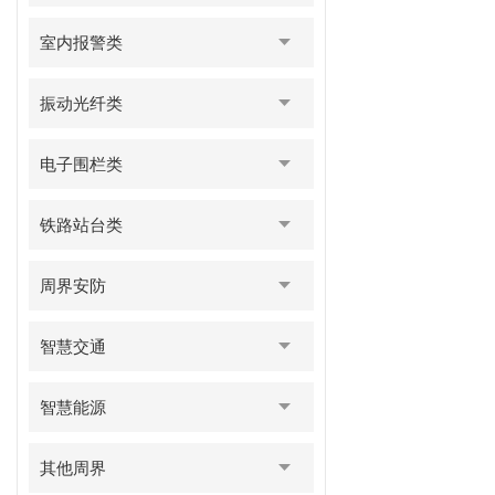
室内报警类
振动光纤类
电子围栏类
铁路站台类
周界安防
智慧交通
智慧能源
其他周界