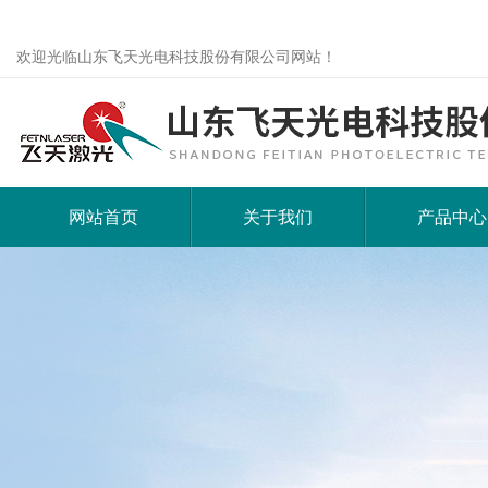
欢迎光临山东飞天光电科技股份有限公司网站！
网站首页
关于我们
产品中心