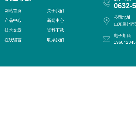
0632-
网站首页
关于我们
公司地址
产品中心
新闻中心
山东滕州市
技术文章
资料下载
电子邮箱
在线留言
联系我们
19684234