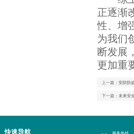
正逐渐
性、增
为我们
断发展
更加重
上一篇：
安防防
下一篇：
未来安
快速导航
服务热线