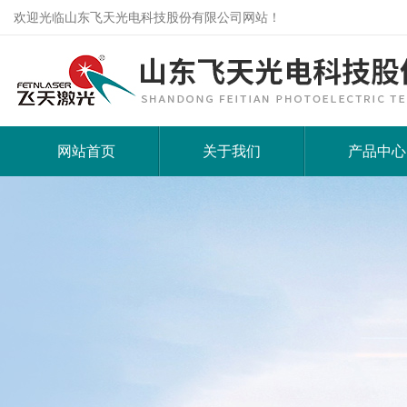
欢迎光临山东飞天光电科技股份有限公司网站！
网站首页
关于我们
产品中心