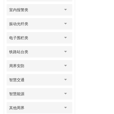
室内报警类
振动光纤类
电子围栏类
铁路站台类
周界安防
智慧交通
智慧能源
其他周界