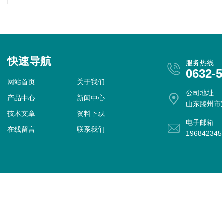
快速导航
服务热线
0632-
网站首页
关于我们
公司地址
产品中心
新闻中心
山东滕州市
技术文章
资料下载
电子邮箱
在线留言
联系我们
19684234