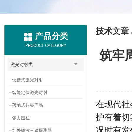
技术文章
产品分类
PRODUCT CATEGORY
筑牢
激光对射类
便携式激光对射
智能定位激光对射
在现代社
落地式数显产品
护有着切
张力围栏
况时有发
红外微波三鉴探测器