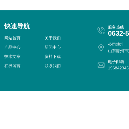
快速导航
服务热线
0632-
网站首页
关于我们
公司地址
产品中心
新闻中心
山东滕州市
技术文章
资料下载
电子邮箱
在线留言
联系我们
19684234