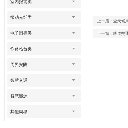
室内报警类
振动光纤类
上一篇：
全天候
电子围栏类
下一篇：
轨道交
铁路站台类
周界安防
智慧交通
智慧能源
其他周界