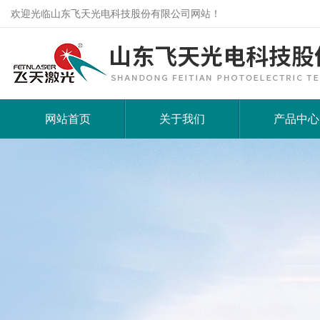
欢迎光临山东飞天光电科技股份有限公司网站！
网站首页
关于我们
产品中心