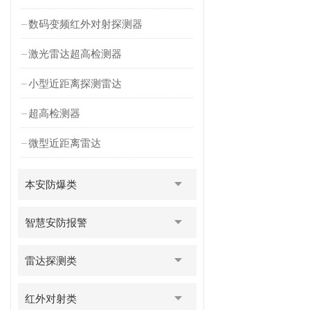
数码变频红外对射探测器
激光雷达超高检测器
小型近距离探测雷达
超高检测器
微型近距离雷达
本安防爆类
智慧安防报警
雷达探测类
红外对射类