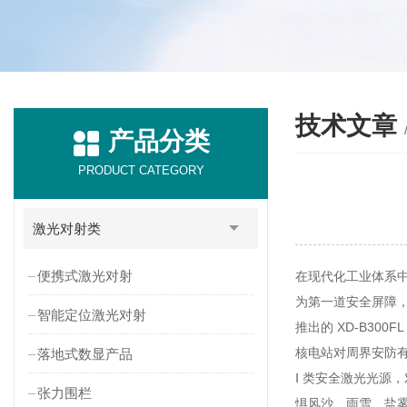
技术文章
产品分类
PRODUCT CATEGORY
激光对射类
便携式激光对射
在现代化工业体系
为第一道安全屏障
智能定位激光对射
推出的 XD‑B3
核电站对周界安防有
落地式数显产品
Ⅰ 类安全激光光源
张力围栏
惧风沙、雨雪、盐