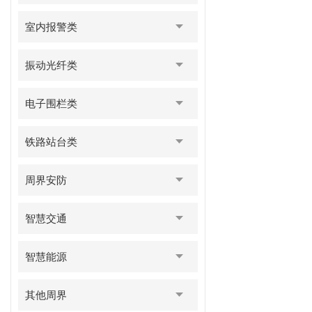
室内报警类
振动光纤类
电子围栏类
铁路站台类
周界安防
智慧交通
智慧能源
其他周界