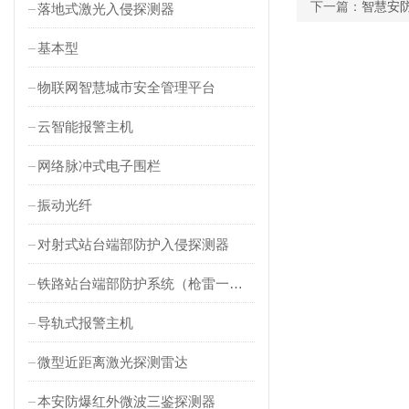
下一篇：
智慧安
落地式激光入侵探测器
基本型
物联网智慧城市安全管理平台
云智能报警主机
网络脉冲式电子围栏
振动光纤
对射式站台端部防护入侵探测器
铁路站台端部防护系统（枪雷一体）
导轨式报警主机
微型近距离激光探测雷达
本安防爆红外微波三鉴探测器