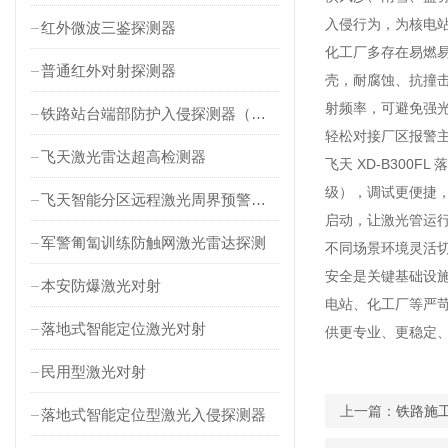
入侵行为，为核电
红外微波三鉴探测器
化工厂多存在易燃易
普通红外对射探测器
壳，耐腐蚀、抗撞
射频率，可避免强光
铁路站台端部防护入侵探测器（对射式）
轻松对接厂区报警
飞天激光雷达超高检测器
飞天 XD‑B300
级），调试更便捷，
飞天智能分区远程激光周界预警雷达
启动，让激光管运行
军警匍匐训练防触网激光雷达探测
不同场景环境灵活
安全是关键基础设
本安防爆激光对射
电站、化工厂等严
落地式智能定位激光对射
供更专业、更稳定
民用型激光对射
上一篇：
铁路施工
落地式智能定位型激光入侵探测器