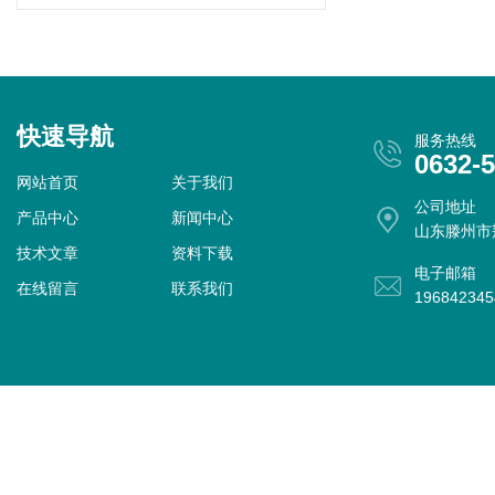
快速导航
服务热线
0632-
网站首页
关于我们
公司地址
产品中心
新闻中心
山东滕州市
技术文章
资料下载
电子邮箱
在线留言
联系我们
19684234