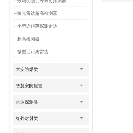
数码变频红外对射探测器
激光雷达超高检测器
小型近距离探测雷达
超高检测器
微型近距离雷达
本安防爆类
智慧安防报警
雷达探测类
红外对射类