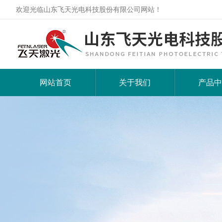
欢迎光临山东飞天光电科技股份有限公司网站！
网站首页
关于我们
产品中