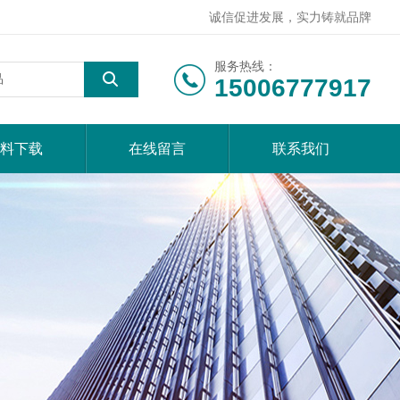
诚信促进发展，实力铸就品牌
服务热线：
15006777917
料下载
在线留言
联系我们