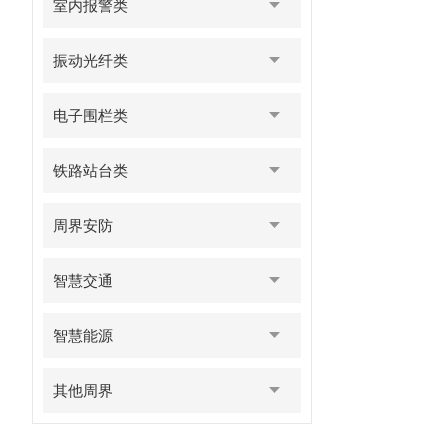
室内报警类
振动光纤类
电子围栏类
铁路站台类
周界安防
智慧交通
智慧能源
其他周界