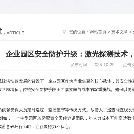
章
您的位置：
网站首页
>
技术文章
>
/ ARTICLE
企业园区安全防护升级：激光探测技术
发布时间： 2025-10-29 点击
域经济快速发展的背景下，企业园区作为产业集聚的核心载体，其安全性
放区域增多，传统安全防护手段正面临效率与成本的双重挑战。如何以更
仍依赖安保人员定时巡逻、监控值守等传统方式。尽管人工巡查能直观发
。例如，一个中型园区若需配置全天候巡逻团队，年人力成本可能高达数
或蓄意破坏行为时，往往显得力不从心。