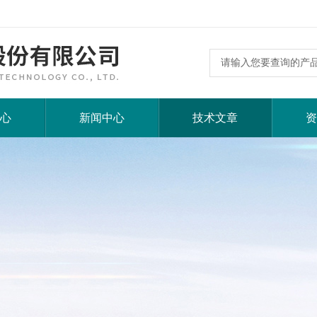
心
新闻中心
技术文章
资