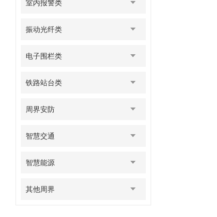
室内报警类
振动光纤类
电子围栏类
铁路站台类
周界安防
智慧交通
智慧能源
其他周界