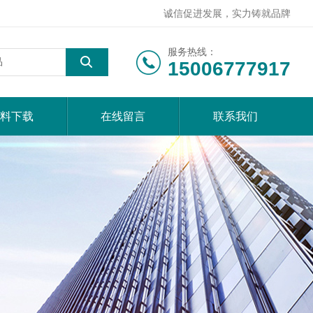
诚信促进发展，实力铸就品牌
服务热线：
15006777917
料下载
在线留言
联系我们