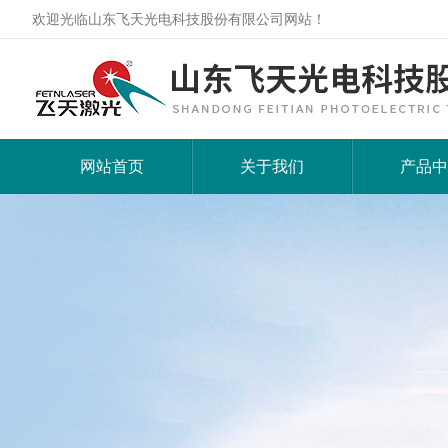
欢迎光临山东飞天光电科技股份有限公司网站！
网站首页
关于我们
产品中