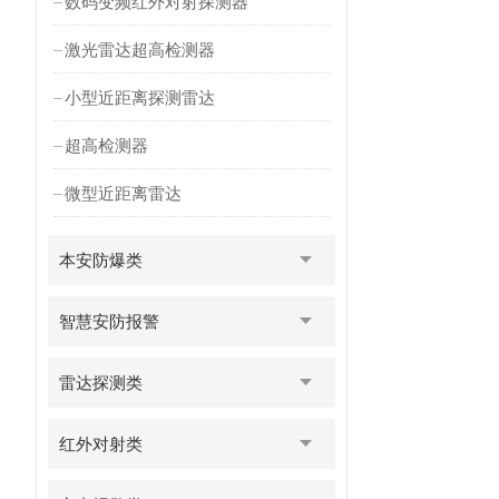
数码变频红外对射探测器
激光雷达超高检测器
小型近距离探测雷达
超高检测器
微型近距离雷达
本安防爆类
智慧安防报警
雷达探测类
红外对射类