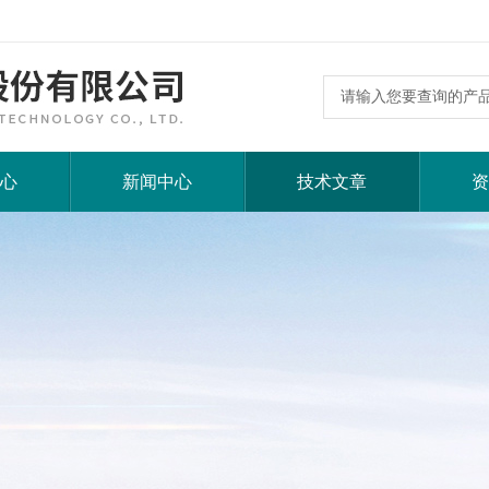
心
新闻中心
技术文章
资