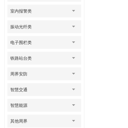
室内报警类
振动光纤类
电子围栏类
铁路站台类
周界安防
智慧交通
智慧能源
其他周界