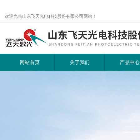
欢迎光临山东飞天光电科技股份有限公司网站！
网站首页
关于我们
产品中心