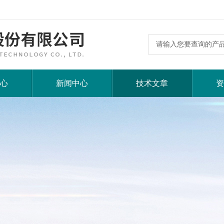
心
新闻中心
技术文章
资