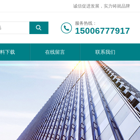
诚信促进发展，实力铸就品牌
服务热线：
15006777917
料下载
在线留言
联系我们