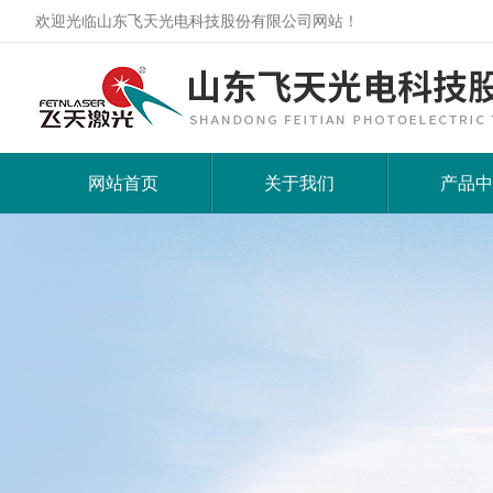
欢迎光临山东飞天光电科技股份有限公司网站！
网站首页
关于我们
产品中