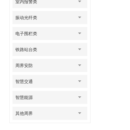
室内报警类
振动光纤类
电子围栏类
铁路站台类
周界安防
智慧交通
智慧能源
其他周界