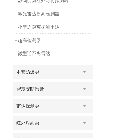
数码变频红外对射探测器
激光雷达超高检测器
小型近距离探测雷达
超高检测器
微型近距离雷达
本安防爆类
智慧安防报警
雷达探测类
红外对射类