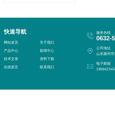
快速导航
服务热线
0632-
网站首页
关于我们
公司地址
产品中心
新闻中心
山东滕州市
技术文章
资料下载
电子邮箱
在线留言
联系我们
19684234