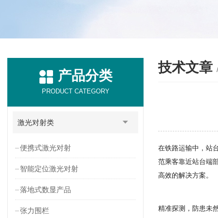
技术文章
产品分类
PRODUCT CATEGORY
激光对射类
便携式激光对射
在铁路运输中，站
范乘客靠近站台端
智能定位激光对射
高效的解决方案。
落地式数显产品
精准探测，防患未
张力围栏