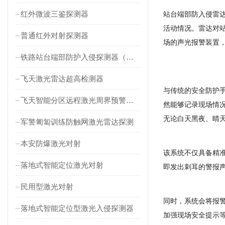
红外微波三鉴探测器
站台端部防入侵雷
活动情况。雷达对
普通红外对射探测器
场的声光报警装置
铁路站台端部防护入侵探测器（对射式）
飞天激光雷达超高检测器
与传统的安全防护
飞天智能分区远程激光周界预警雷达
然能够记录现场情
无论白天黑夜、晴
军警匍匐训练防触网激光雷达探测
本安防爆激光对射
该系统不仅具备精
落地式智能定位激光对射
即发出刺耳的警报
民用型激光对射
同时，系统会将报
落地式智能定位型激光入侵探测器
加强现场安全提示