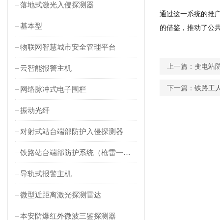
落地式激光入侵探测器
通过这一系统的推
基本型
的借鉴，推动了公
物联网智慧城市安全管理平台
上一篇：
变电站
云智能报警主机
下一篇：
铁路工
网络脉冲式电子围栏
振动光纤
对射式站台端部防护入侵探测器
铁路站台端部防护系统（枪雷一体）
导轨式报警主机
微型近距离激光探测雷达
本安防爆红外微波三鉴探测器