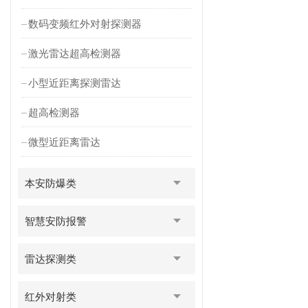
数码变频红外对射探测器
激光雷达超高检测器
小型近距离探测雷达
超高检测器
微型近距离雷达
本安防爆类
智慧安防报警
雷达探测类
红外对射类