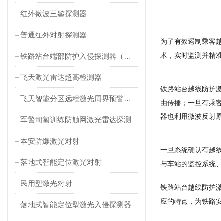
红外微波三鉴探测器
普通红外对射探测器
为了有效遏制乘客
术，实时监测并精
铁路站台端部防护入侵探测器（对射式）
飞天激光雷达超高检测器
铁路站台越线防护
飞天智能分区远程激光周界预警雷达
由传播；一旦有乘
器也利用微波反射
军警匍匐训练防触网激光雷达探测
本安防爆激光对射
一旦系统确认有越
落地式智能定位激光对射
与车站的监控系统
民用型激光对射
铁路站台越线防护
应的特点，为铁路
落地式智能定位型激光入侵探测器