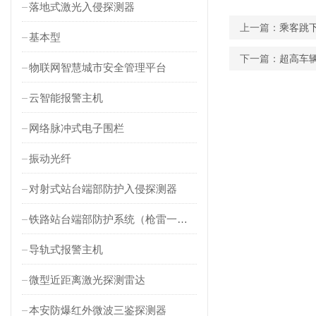
落地式激光入侵探测器
上一篇：
乘客跳
基本型
下一篇：
超高车
物联网智慧城市安全管理平台
云智能报警主机
网络脉冲式电子围栏
振动光纤
对射式站台端部防护入侵探测器
铁路站台端部防护系统（枪雷一体）
导轨式报警主机
微型近距离激光探测雷达
本安防爆红外微波三鉴探测器