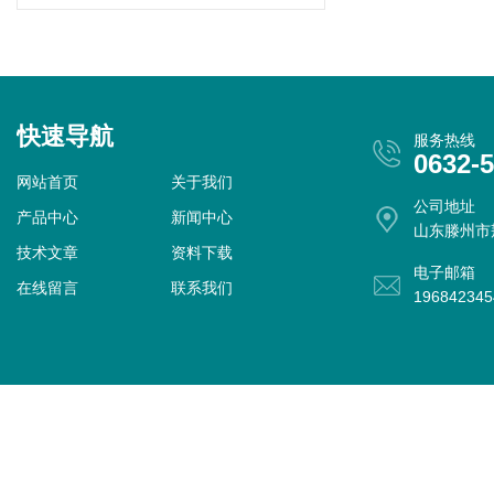
快速导航
服务热线
0632-
网站首页
关于我们
公司地址
产品中心
新闻中心
山东滕州市
技术文章
资料下载
电子邮箱
在线留言
联系我们
19684234