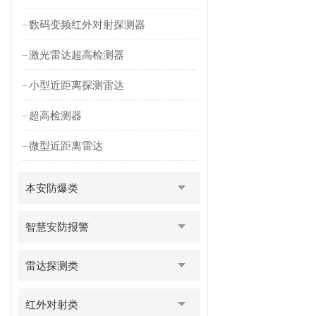
数码变频红外对射探测器
激光雷达超高检测器
小型近距离探测雷达
超高检测器
微型近距离雷达
本安防爆类
智慧安防报警
雷达探测类
红外对射类