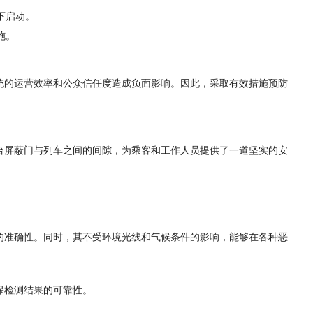
下启动。
施。
统的运营效率和公众信任度造成负面影响。因此，采取有效措施预防
台屏蔽门与列车之间的间隙，为乘客和工作人员提供了一道坚实的安
的准确性。同时，其不受环境光线和气候条件的影响，能够在各种恶
保检测结果的可靠性。