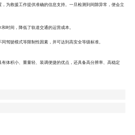
置，为救援工作提供准确的信息支持。一旦检测到间隙异常，便会立
本和时间，降低了轨道交通的运营成本。
不同驾驶模式等限制性因素，并可达到高安全等级标准。
具有体积小、重量轻、装调便捷的优点，还具备高分辨率、高稳定