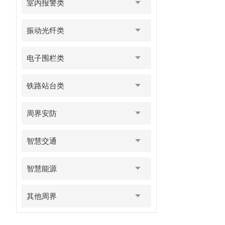
室内报警类
振动光纤类
电子围栏类
铁路站台类
周界安防
智慧交通
智慧能源
其他周界