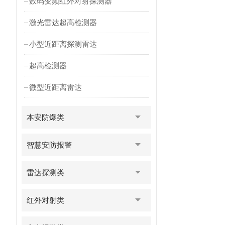
数码变频红外对射探测器
激光雷达超高检测器
小型近距离探测雷达
超高检测器
微型近距离雷达
本安防爆类
智慧安防报警
雷达探测类
红外对射类