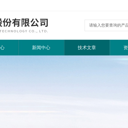
心
新闻中心
技术文章
资