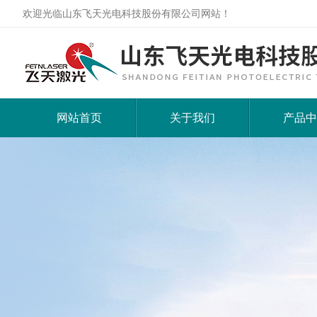
欢迎光临山东飞天光电科技股份有限公司网站！
网站首页
关于我们
产品中