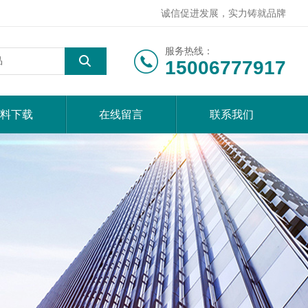
诚信促进发展，实力铸就品牌
服务热线：
15006777917
料下载
在线留言
联系我们