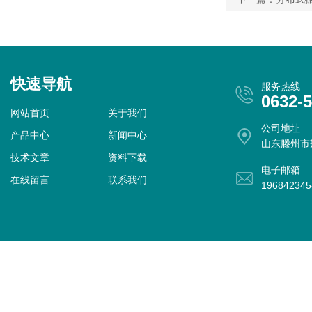
快速导航
服务热线
0632-
网站首页
关于我们
公司地址
产品中心
新闻中心
山东滕州市
技术文章
资料下载
电子邮箱
在线留言
联系我们
19684234