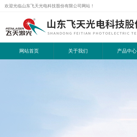
欢迎光临山东飞天光电科技股份有限公司网站！
网站首页
关于我们
产品中心