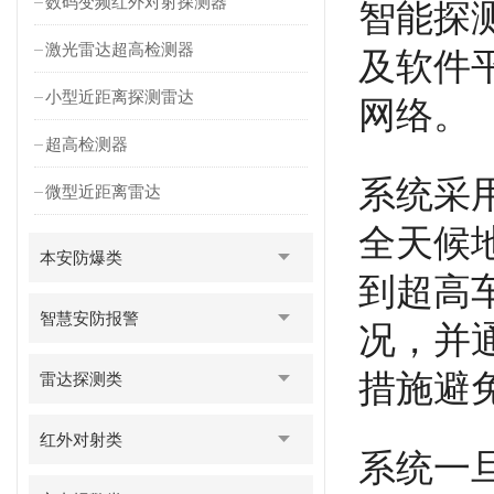
数码变频红外对射探测器
智能探
激光雷达超高检测器
及软件
小型近距离探测雷达
网络。
超高检测器
系统采
微型近距离雷达
全天候
本安防爆类
到超高
智慧安防报警
况，并
措施避
雷达探测类
红外对射类
系统一