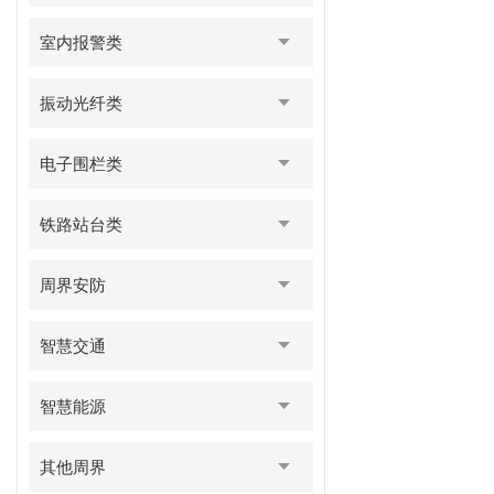
室内报警类
振动光纤类
电子围栏类
铁路站台类
周界安防
智慧交通
智慧能源
其他周界