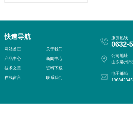
快速导航
服务热线
0632-
网站首页
关于我们
公司地址
产品中心
新闻中心
山东滕州市
技术文章
资料下载
电子邮箱
在线留言
联系我们
19684234