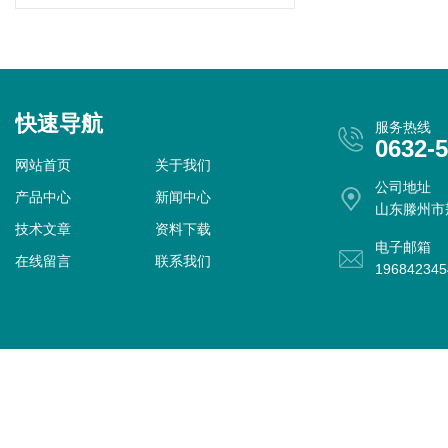
快速导航
服务热线
0632-
网站首页
关于我们
公司地址
产品中心
新闻中心
山东滕州市
技术文章
资料下载
电子邮箱
在线留言
联系我们
19684234