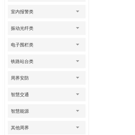
室内报警类
振动光纤类
电子围栏类
铁路站台类
周界安防
智慧交通
智慧能源
其他周界