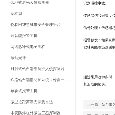
落地式激光入侵探测器
识别碰撞事故。
基本型
传感器信号采集：
物联网智慧城市安全管理平台
信号处理：传感器
云智能报警主机
报警触发：如果判
网络脉冲式电子围栏
驾驶员能够迅速采
振动光纤
对射式站台端部防护入侵探测器
通过采用这种实时
铁路站台端部防护系统（枪雷一体）
其造成的损失。
导轨式报警主机
微型近距离激光探测雷达
上一篇：
站台乘
本安防爆红外微波三鉴探测器