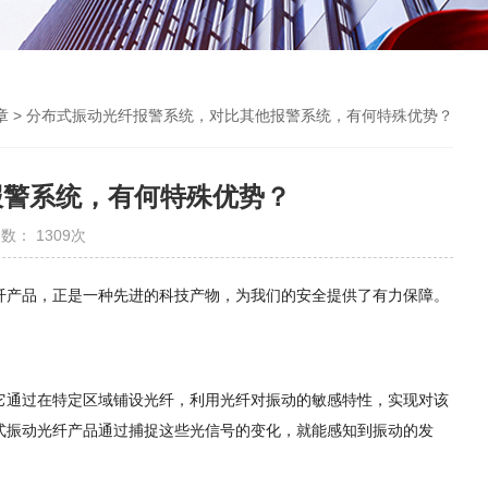
章
> 分布式振动光纤报警系统，对比其他报警系统，有何特殊优势？
报警系统，有何特殊优势？
数： 1309次
纤产品，正是一种先进的科技产物，为我们的安全提供了有力保障。
。
它通过在特定区域铺设光纤，利用光纤对振动的敏感特性，实现对该
式振动光纤产品通过捕捉这些光信号的变化，就能感知到振动的发