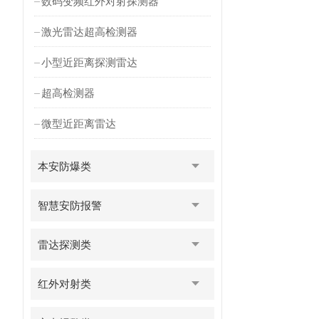
数码变频红外对射探测器
激光雷达超高检测器
小型近距离探测雷达
超高检测器
微型近距离雷达
本安防爆类
智慧安防报警
雷达探测类
红外对射类