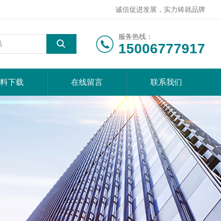
诚信促进发展，实力铸就品牌
服务热线：
15006777917
料下载
在线留言
联系我们