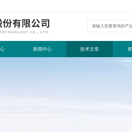
心
新闻中心
技术文章
资