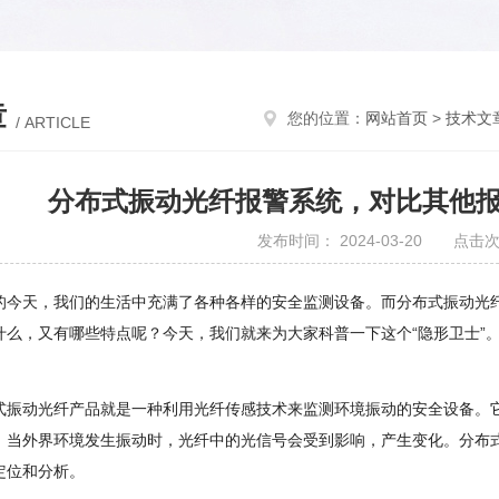
章
您的位置：
网站首页
>
技术文
/ ARTICLE
分布式振动光纤报警系统，对比其他
发布时间： 2024-03-20 点击次
的今天，我们的生活中充满了各种各样的安全监测设备。而分布式振动光
什么，又有哪些特点呢？今天，我们就来为大家科普一下这个“隐形卫士”
式振动光纤产品就是一种利用光纤传感技术来监测环境振动的安全设备。
。当外界环境发生振动时，光纤中的光信号会受到影响，产生变化。分布
定位和分析。