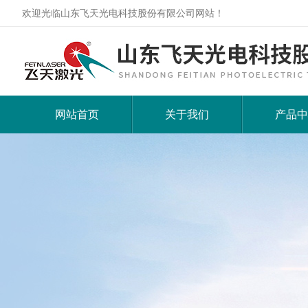
欢迎光临山东飞天光电科技股份有限公司网站！
网站首页
关于我们
产品中