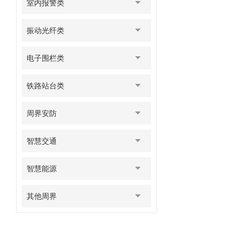
室内报警类
振动光纤类
电子围栏类
铁路站台类
周界安防
智慧交通
智慧能源
其他周界