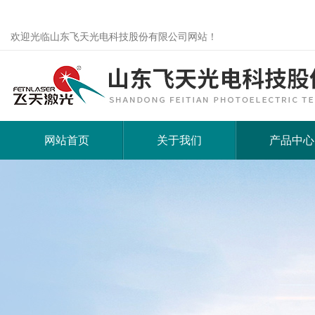
欢迎光临山东飞天光电科技股份有限公司网站！
网站首页
关于我们
产品中心