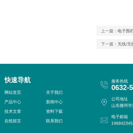
上一篇：
电子围
下一篇：
无线/无
快速导航
服务热线
0632-
网站首页
关于我们
公司地址
产品中心
新闻中心
山东滕州市
技术文章
资料下载
电子邮箱
在线留言
联系我们
19684234