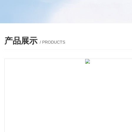
产品展示
/ PRODUCTS