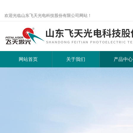
欢迎光临山东飞天光电科技股份有限公司网站！
网站首页
关于我们
产品中心