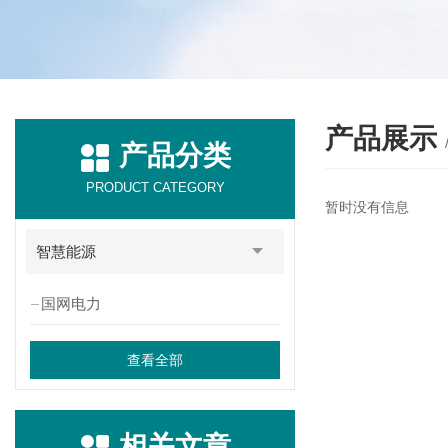
产品展示
产品分类
PRODUCT CATEGORY
暂时没有信息
智慧能源
国网电力
查看全部
相关文章