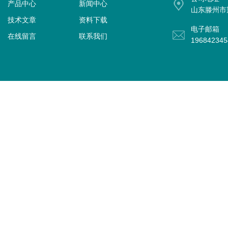
产品中心
新闻中心
山东滕州市
技术文章
资料下载
电子邮箱
在线留言
联系我们
19684234