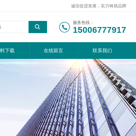
诚信促进发展，实力铸就品牌
服务热线：
15006777917
料下载
在线留言
联系我们