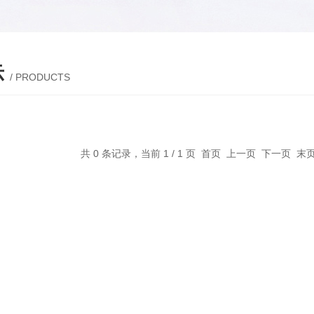
示
/ PRODUCTS
共 0 条记录，当前 1 / 1 页 首页 上一页 下一页 