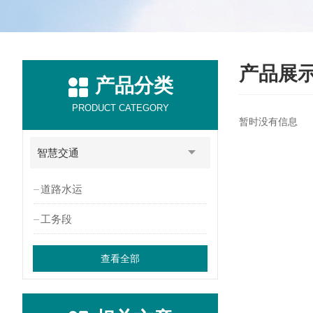
产品展
产品分类
PRODUCT CATEGORY
暂时没有信息
智慧交通
道路水运
工务段
查看全部