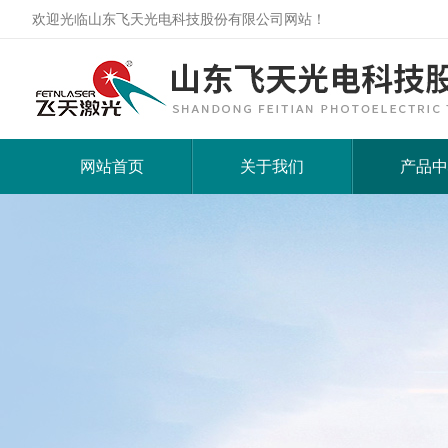
欢迎光临山东飞天光电科技股份有限公司网站！
网站首页
关于我们
产品中