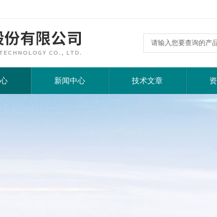
心
新闻中心
技术文章
资