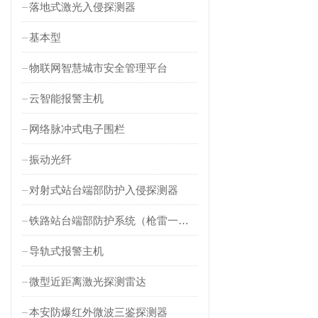
落地式激光入侵探测器
基本型
物联网智慧城市安全管理平台
云智能报警主机
网络脉冲式电子围栏
振动光纤
对射式站台端部防护入侵探测器
铁路站台端部防护系统（枪雷一体）
导轨式报警主机
微型近距离激光探测雷达
本安防爆红外微波三鉴探测器