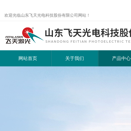
欢迎光临山东飞天光电科技股份有限公司网站！
网站首页
关于我们
产品中心