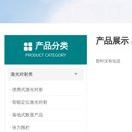
产品展示
产品分类
PRODUCT CATEGORY
暂时没有信息
激光对射类
便携式激光对射
智能定位激光对射
落地式数显产品
张力围栏