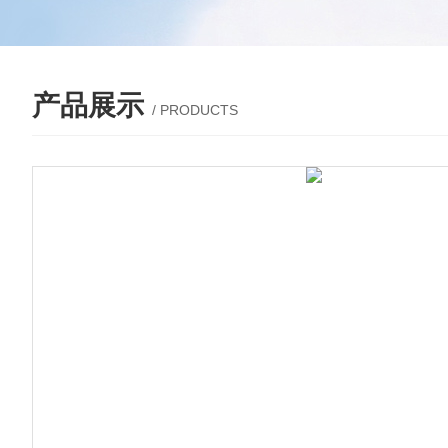
产品展示
/ PRODUCTS