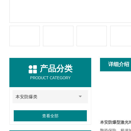
详细介绍
产品分类
PRODUCT CATEGORY
本安防爆类
查看全部
本安防爆型激光
陶瓷保险，极速