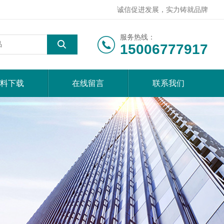
诚信促进发展，实力铸就品牌
服务热线：
15006777917
料下载
在线留言
联系我们