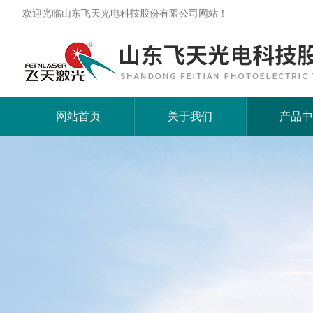
欢迎光临山东飞天光电科技股份有限公司网站！
网站首页
关于我们
产品中