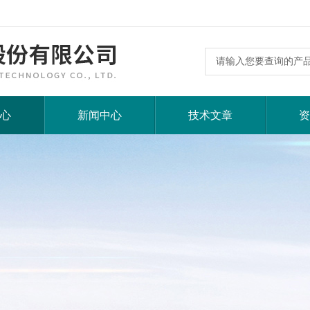
心
新闻中心
技术文章
资