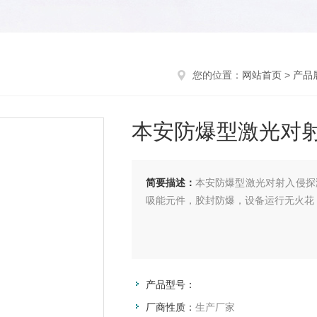
您的位置：
网站首页
>
产品
本安防爆型激光对
简要描述：
本安防爆型激光对射入侵探
吸能元件，胶封防爆，设备运行无火花
产品型号：
厂商性质：
生产厂家