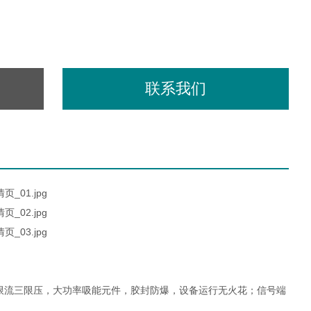
联系我们
限流三限压，大功率吸能元件，胶封防爆，设备运行无火花；信号端