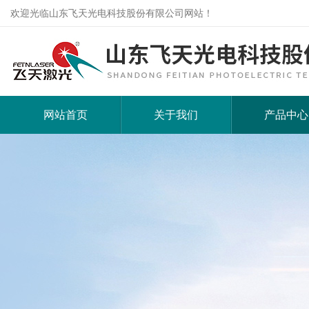
欢迎光临山东飞天光电科技股份有限公司网站！
网站首页
关于我们
产品中心