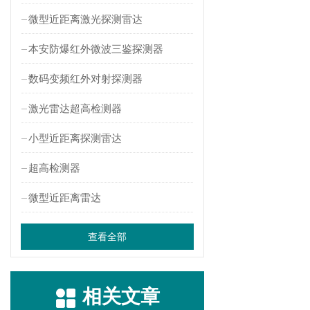
微型近距离激光探测雷达
本安防爆红外微波三鉴探测器
数码变频红外对射探测器
激光雷达超高检测器
小型近距离探测雷达
超高检测器
微型近距离雷达
查看全部
相关文章