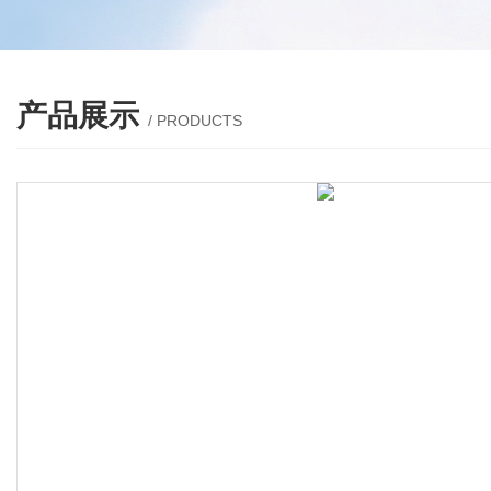
产品展示
/ PRODUCTS