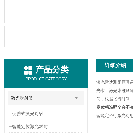
详细介绍
产品分类
PRODUCT CATEGORY
激光雷达测距原理
光束，激光束碰到
激光对射类
间，根据飞行时间
定位精准吗？会不
便携式激光对射
智能定位行激光对
智能定位激光对射