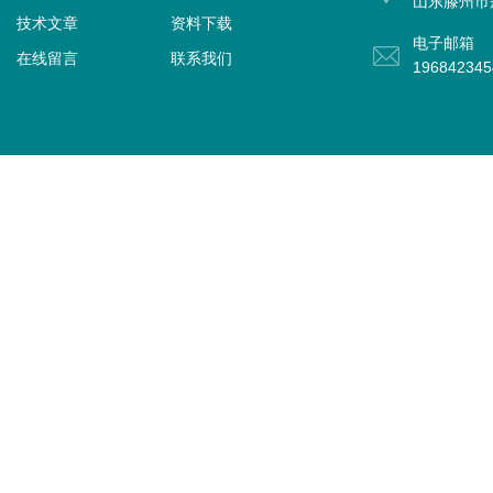
山东滕州市
技术文章
资料下载
电子邮箱
在线留言
联系我们
19684234