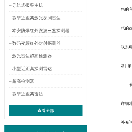
导轨式报警主机
您的
微型近距离激光探测雷达
您的
本安防爆红外微波三鉴探测器
数码变频红外对射探测器
联系
激光雷达超高检测器
常用
小型近距离探测雷达
超高检测器
微型近距离雷达
详细
查看全部
补充