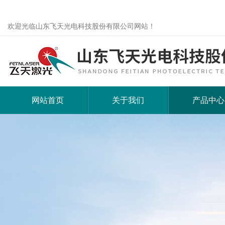
欢迎光临山东飞天光电科技股份有限公司网站！
网站首页
关于我们
产品中心