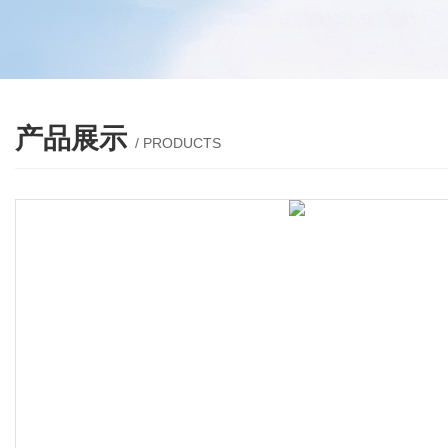
产品展示
/ PRODUCTS