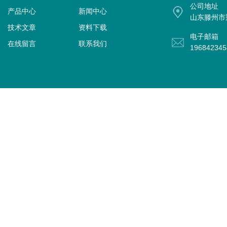
公司地址
产品中心
新闻中心
山东滕州市
技术文章
资料下载
电子邮箱
在线留言
联系我们
19684234